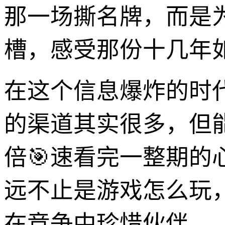
那一场撕名牌，而是
槽，感受那份十几年
在这个信息爆炸的时代，想
的渠道其实很多，但
倍🎯速看完一整期的
远不止是游戏怎么玩
在竞争中珍惜伙伴。