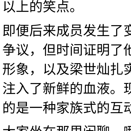
以上的笑点。
即便后来成员发生了
争议，但时间证明了
形象，以及梁世灿扎
注入了新鲜的血液。现在的
的是一种家族式的互