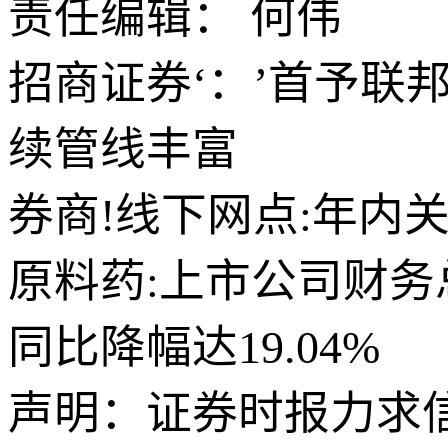
责任编辑： 何伟
招商证券‘：’首予联
续管线丰富
券商!线下网点:年内
原料药:上市公司财务
同比降幅达19.04%
声明：证券时报力求