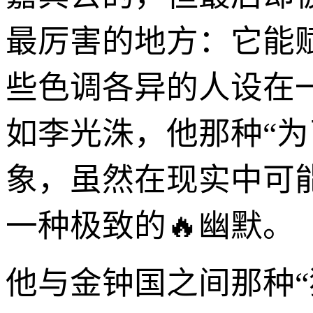
最厉害的地方：它能
些色调各异的人设在一
如李光洙，他那种“
象，虽然在现实中可
一种极致的🔥幽默。
他与金钟国之间那种