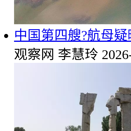
中国第四艘?航母
观察网
李慧玲
2026