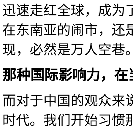
迅速走红全球，成为
在东南亚的闹市，还
现，必然是万人空巷
那种国际影响力，在
而对于中国的观众来
时代。我们开始习惯