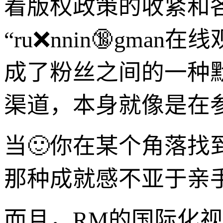
着版权政策的收紧和
“ru❌nnin🔞gm
成了粉丝之间的一种
渠道，本身就像是在参
当🙂你在某个角落
那种成就感不亚于亲
而且，RM的国际化