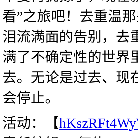
看”之旅吧！去重温
泪流满面的告别，去
满了不确定性的世界
去。无论是过去、现
会停止。
活动：【
hKszRFt4W