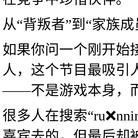
从“背叛者”到“家族
如果你问一个刚开始接触📝
人，这个节目最吸引
——不是游戏本身，
很多人在搜索“ru❌nn
嘉宾去的，但最后却