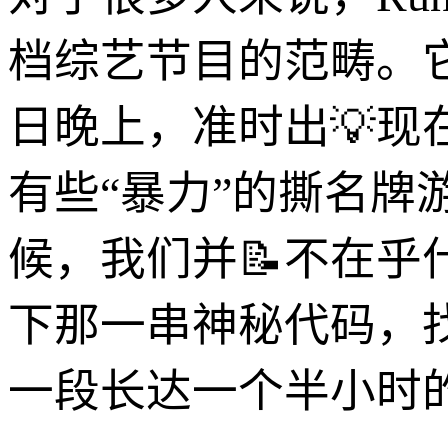
档综艺节目的范畴。
日晚上，准时出💡
有些“暴力”的撕名
候，我们并📝不在
下那一串神秘代码，
一段长达一个半小时