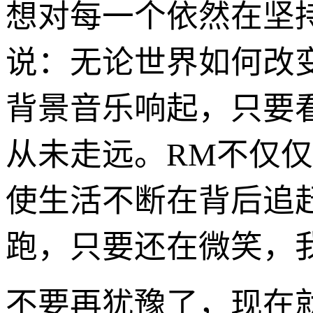
想对每一个依然在坚持寻找
说：无论世界如何改
背景音乐响起，只要
从未走远。RM不仅
使生活不断在背后追
跑，只要还在微笑，
不要再犹豫了，现在就去开