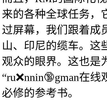
来的各种全球任务，
过屏幕，我们跟着成
山、印尼的缆车。这
观众的眼界。这也是
“ru❌nnin🔞gm
必修的参考书。