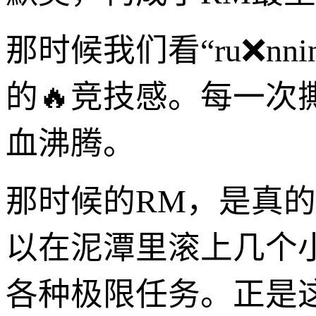
那时候我们看“ru❌nn
的🔥竞技感。每一
血沸腾。
那时候的RM，是真的
以在泥潭里滚上几个
各种极限任务。正是