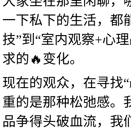
大家坐在那里闲聊，
一下私下的生活，都
技”到“室内观察+心
求的🔥变化。
现在的观众，在寻找“ru
重的是那种松弛感。
品争得头破血流，我