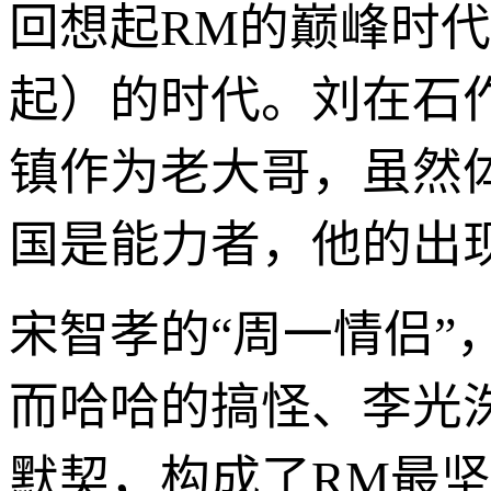
回想起RM的巅峰时代，
起）的时代。刘在石
镇作为老大哥，虽然
国是能力者，他的出现
宋智孝的“周一情侣
而哈哈的搞怪、李光
默契，构成了RM最坚