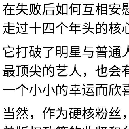
在失败后如何互相安
走过十四个年头的核
它打破了明星与普通
最顶尖的艺人，也会
一个小小的幸运而欣
当然，作为硬核粉丝