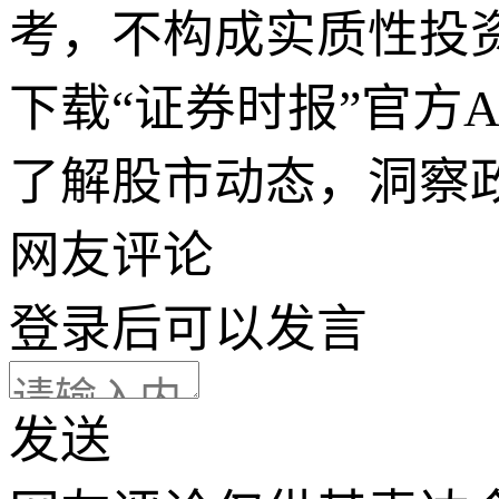
考，不构成实质性投
下载“证券时报”官方
了解股市动态，洞察
网友评论
登录
后可以发言
发送