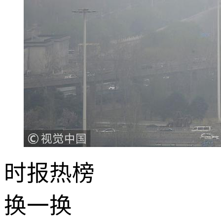
时报
热榜
换一换