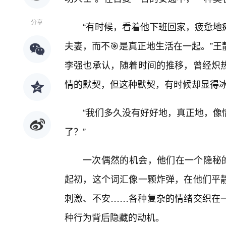
分享
“有时候，看着他下班回家，疲惫地
夫妻，而不🎯是真正地生活在一起。”
李强也承认，随着时间的推移，曾经炽
情的默契，但这种默契，有时候却显得
“我们多久没有好好地，真正地，像
了？”
一次偶然的机会，他们在一个隐秘的
起初，这个词汇像一颗炸弹，在他们平静
刺激、不安……各种复杂的情绪交织在
种行为背后隐藏的动机。