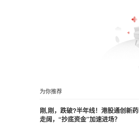
为你推荐
刚,刚，跌破?半年线！港股通创新药ET
走阔，“抄底资金”加速进场？