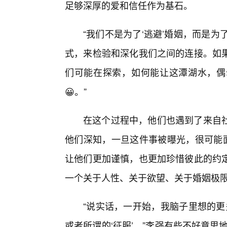
足够深厚的爱和信任作为基石。
“我们不是为了‘逃避’婚姻，而是为
式，来检验和深化我们之间的连接。如
们可能在探索，如何能让这潭湖水，偶
😀。”
在这个过程中，他们也遇到了来自
他们深知，一旦这件事被曝光，很可能面
让他们更加谨慎，也更加珍惜彼此的约
一个关于人性、关于欲望、关于婚姻极
“说实话，一开始，我脑子里想的更
或者所谓的‘征服’，”李强有些不好意