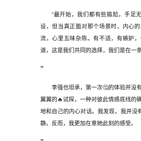
“最开始，我们都有些尴尬，手足无
设，但当真正面对那个场景时，内心的
流，心里五味杂陈。有不适，有嫉妒，
道，这是我们共同的选择，我们是在一
”
李强也坦承，第一次🤔的体验并没有
翼翼的🔥试探，一种对彼此情感底线的
地和自己的内心对话。我发现，我并没
静。反而，我更加在意她此刻的感受。