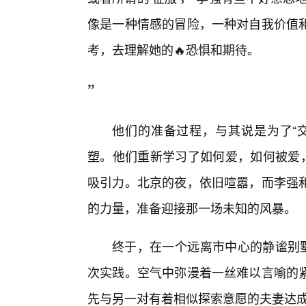
像是一种情感的冒险，一种对自我价值
考，去理解她的🔥恐惧和期待。
”
他们的准备过程，与其说是为了“
塑。他们重新学习了如何爱，如何被爱
吸引力。北京的夜，依旧喧嚣，而李强
的力量，准备迎接那一场未知的风暴。
终于，在一个远离市中心的静谧别墅
次实践。空气中弥漫着一丝难以言喻的
先与另一对有着相似探索意愿的夫妻达