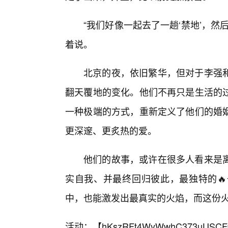
“我们好像一起去了一趟‘禁地’，
着说。
北京的夜，依旧繁华，但对于李强
翻天覆地的变化。他们不再只是生活的
一种极端的方式，重新定义了他们的婚
更深邃、更炙热的爱。
他们的故事，或许在很多人看来是
实自我、并最终回归彼此，最独特的
中，也能激发出最真实的火焰，而这份
活动：【
hKszRFt4WyWwhC373uUSCF