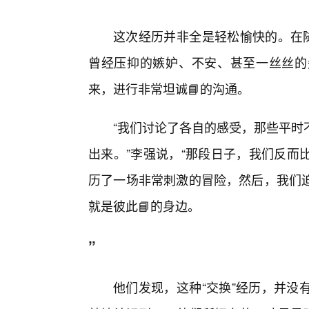
这次经历并非全是轻松愉快的。在随
曾经压抑的嫉妒、不安、甚至一丝丝的
来，进行非常坦诚📘的沟通。
“我们讨论了各自的感受，那些平时
出来。”李强说，“那段日子，我们反而
历了一场非常刺激的冒险，然后，我们
就是彼此📘的身边。
”
他们发现，这种“交换”经历，并没