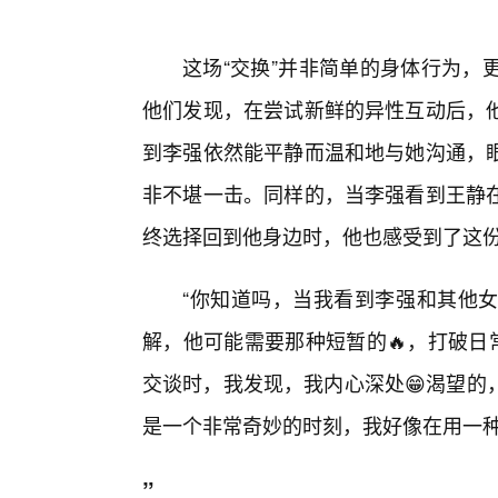
”
这场“交换”并非简单的身体行为，
他们发现，在尝试新鲜的异性互动后，
到李强依然能平静而温和地与她沟通，
非不堪一击。同样的，当李强看到王静
终选择回到他身边时，他也感受到了这
“你知道吗，当我看到李强和其他
解，他可能需要那种短暂的🔥，打破日
交谈时，我发现，我内心深处😁渴望的
是一个非常奇妙的时刻，我好像在用一
”