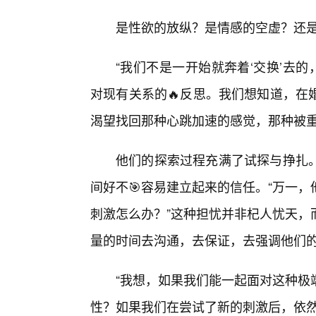
是性欲的放纵？是情感的空虚？还
“我们不是一开始就奔着‘交换’去
对现有关系的🔥反思。我们想知道，在
渴望找回那种心跳加速的感觉，那种被重
他们的探索过程充满了试探与挣扎
间好不🎯容易建立起来的信任。“万一
刺激怎么办？”这种担忧并非杞人忧天，
量的时间去沟通，去保证，去强调他们的出
“我想，如果我们能一起面对这种极
性？如果我们在尝试了新的刺激后，依然