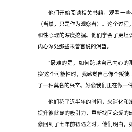
他们开始阅读相关书籍，观看一些
（当然，只是作为观察者）。这个过程
和性心理的深度挖掘。他们学会了更坦诚
内心深处那些未曾言说的渴望。
“最难的是，如何跨越自己内心的那
换’这个可能性时，我感觉自己像个叛徒
了一种莫名的兴奋。好像我们正在做一件
他们花了近半年的时间，来消化和
提升彼此📘的吸引力，重新找回恋爱的
像回到了七年前初遇之时。他们明白，