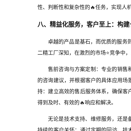
性、判断性和复杂性的🔥任务，实现人机
八、精益化服务，客户至上：构建
卓越的产品是基石，而优质的服务则
二精工厂深知，在激烈的市场⭐竞争中
售前咨询与方案定制：专业的销售
的咨询建议，并根据客户的具体应用场
持：建立高效的售后服务体系，确保客户
得到及时、有效的🔥响应和解决。
无论是技术支持、维修服务，还是备
持续的客户关怀：通过定期的回访、技