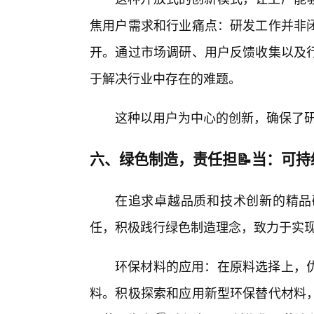
焦用户需求和行业痛点：研发工作并非
开。通过市场调研、用户反馈收集以及
于解决行业中存在的难题。
这种以用户为中心的创新，确保了
六、绿色制造，责任担📝当：可持
在追求卓越品质和技术创新的精品
任，积极践行绿色制造理念，致力于实
环保材料的应用：在原料选择上，
料。积极探索和应用新型环保替代材料