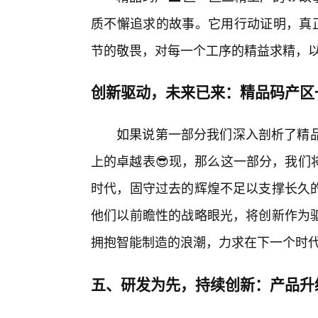
质不懈追求的故事。它用行动证明，真正
节的敬畏，对每一个工序的精益求精，
创新驱动，未来已来：精品码产区
如果说第一部分我们深入剖析了精品
上的卓越表😎现，那么这一部分，我们
时代，固守过去的辉煌不足以支撑长久
他们以前瞻性的战略眼光，将创新作为驱
拥抱智能制造的浪潮，力求在下一个时
五、研发为先，持续创新：产品升