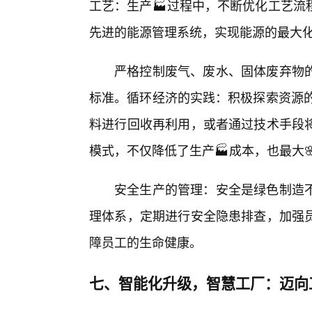
工艺：生产🏭过程中，不断优化工艺流
先进的能源管理系统，实现能源的最大
严格控制废气、废水、固体废弃物的
标准。循环经济的实践：积极探索资源的
料进行回收再利用，或者通过技术手段将
模式，不仅降低了生产🏭成本，也最大
安全生产的管理：安全是绿色制造
理体系，定期进行安全隐患排查，加强
障员工的生命健康。
七、智能化升级，智慧工厂：迈向工