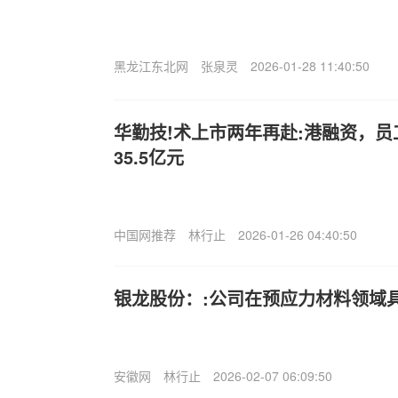
黑龙江东北网
张泉灵
2026-01-28 11:40:50
华勤技!术上市两年再赴:港融资，
35.5亿元
中国网推荐
林行止
2026-01-26 04:40:50
银龙股份：:公司在预应力材料领域
安徽网
林行止
2026-02-07 06:09:50