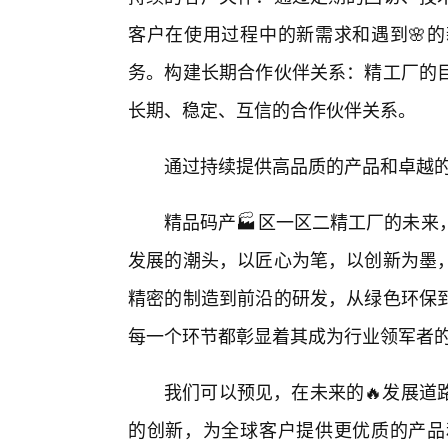
客户在使用过程中的新需求和遇到🌸的
务。构建长期合作伙伴关系：精工厂的目
长期、稳定、互信的合作伙伴关系。
通过持续提供高品质的产品和卓越
精品码产🏭区一区二精工厂的未来
发展的潮头，以匠心为笔，以创新为墨
精密的制造到前沿的研发，从绿色环保到
每一个环节都彰显着其成为行业领军者
我们可以预见，在未来的🔥发展道
的创新，为全球客户提供更优质的产品