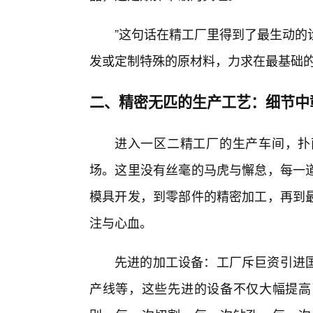
”这句话在精工厂里得到了最生动的
发或定制特殊的原材料，力求在最基础
二、精密无匹的生产工艺：细节中
进入一区二精工厂的生产车间，扑
场。这里没有丝毫的马虎与懈怠，每一道
模具开发，到零部件的精密加工，再到
注与心血。
先进的加工设备：工厂斥巨资引进
产线等，这些先进的设备不仅大幅提高