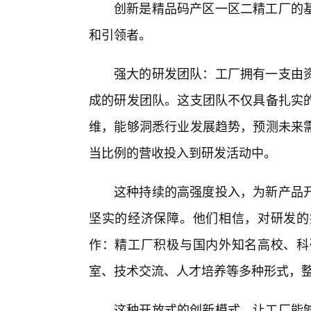
创新是精品码产区一区二精工厂的
和引领者。
强大的研发团队：工厂拥有一支由
成的研发团队。这支团队不仅具备扎实
维，能够洞悉行业发展趋势，预测未来
当比例的营收投入到研发活动中。
这种持续的高强度投入，为新产品
坚实的经济保障。他们相信，对研发的
作：精工厂积极与国内外知名高校、科
室、技术交流、人才培养等多种形式，
这种开放式的创新模式，让工厂能