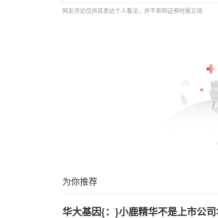
网友评论仅供其表达个人看法，并不表明证券时报立场
为你推荐
华大基因{：}小鹿精华不是上市公