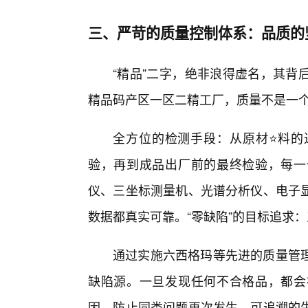
三、严苛的质量控制体系：品质的
“精品”二字，绝非浪得虚名，其背
精品码产区一区二精工厂，质量不是一
全方位的检测手段：从原材⭐料的
验，再到成品出厂前的最终检验，每一
仪、三坐标测量机、光谱分析仪、电子
数据都真实可靠。“零缺陷”的目标追求：
通过实施六西格玛等先进的质量管理
缺陷源。一旦发现任何不合格品，都会
因，防止同类问题再次发生。可追溯的