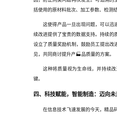
括使用的原材料批次、加工参数、检测
这使得产品一旦出现问题，可以迅
续改进提供了宝贵的数据支持。持续的质
设立了质量奖励机制，鼓励员工提出改
见，共同商讨提升产🏭品质量的方案。
这种将质量视为生命线，并持续改
键。
四、科技赋能，智能制造：迈向未
在信息技术飞速发展的今天，精品码