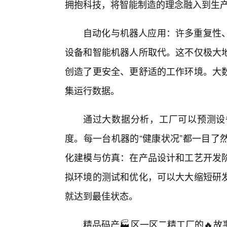
拥抱科技，将智能制造的理念融入到生
自动化与机器人应用：许多重复性
设备和智能机器人所取代。这不仅极大
创造了更安全、更舒适的工作环境。大
集运行数据。
通过大数据分析，工厂可以预测设
度。每一台机器的“健康状况”都一目了
化建模与仿真：在产品设计和工艺开发
拟环境的测试和优化，可以大大缩短研
就达到最佳状态。
精品码产🏭区一区二精工厂的🔥