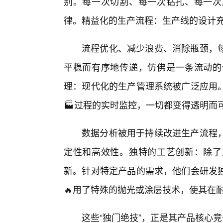
别。每一次切割、每一次钻孔、每一次
律。精益化的生产流程：生产线的设计充
流程优化、减少浪费、消除瓶颈，
平稳而有序地传递，仿佛是一条流动的
理：现代化的生产管理系统被广泛应用
🏭过程的实时监控，一切都变得透明而
数据分析被用于持续改进生产流程
定性和高效性。独特的工艺创新：除了
新。针对特定产品的需求，他们会研发
🔥用了特殊的抛光或涂层技术，使其在
这些“独门绝技”，正是其产品核心