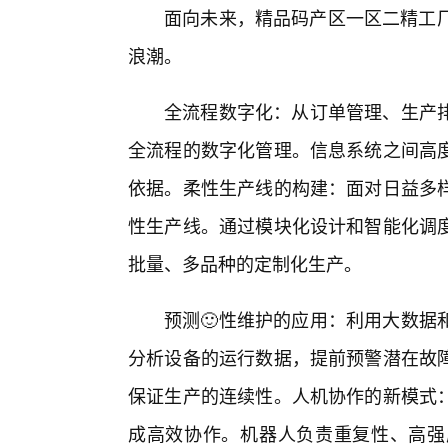
面向未来，精品码产区一区二精工厂
浪潮。
全流程数字化：从订单管理、生产
全流程的数字化管理。信息系统之间高度
依据。柔性生产线的构建：面对日益多样
性生产线。通过模块化设计和智能化调
批量、多品种的定制化生产。
预测🙂性维护的应用：利用大数据
分析设备的运行数据，提前预警潜在故
保证生产的连续性。人机协作的新模式
成高效协作。机器人负责重复性、高强