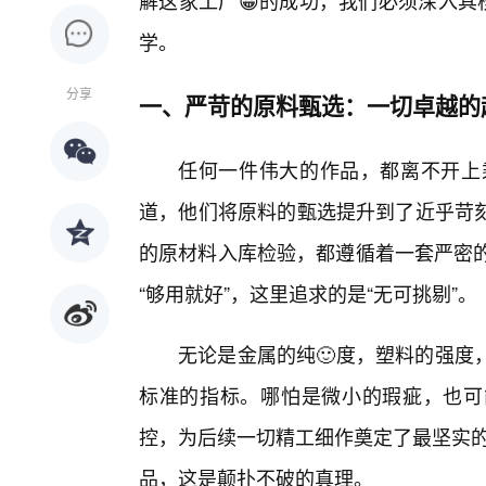
解这家工厂😀的成功，我们必须深入其
学。
分享
一、严苛的原料甄选：一切卓越的
任何一件伟大的作品，都离不开上
道，他们将原料的甄选提升到了近乎苛刻
的原材料入库检验，都遵循着一套严密的
“够用就好”，这里追求的是“无可挑剔”。
无论是金属的纯🙂度，塑料的强度
标准的指标。哪怕是微小的瑕疵，也可
控，为后续一切精工细作奠定了最坚实的
品，这是颠扑不破的真理。