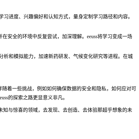
生的学习进度、兴趣偏好和认知方式，量身定制学习路径和内容。
并在安全的环境中反复尝试，加深理解。eeuss将学习变成一场
数据分析和模拟能力，加速新药研发、气候变化研究等进程。在城
s也伴随着一些挑战，例如如何确保数据的安全和隐私，如何应对可
uss的探索之路更显意义非凡。
满未知与惊喜的领域，去发现、去创造、去体验那超乎想象的未