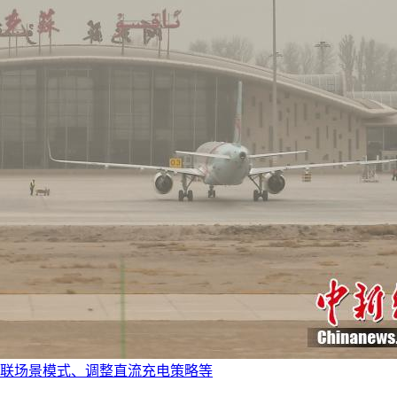
智慧物联场景模式、调整直流充电策略等