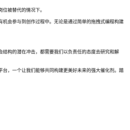
统岗位被替代的情况下。
通人有机会参与到创作过程中。无论是通过简单的拖拽式编程构建
社会结构的潜在冲击，都需要我们以负责任的态度去研究和解
的平台，一个让我们能够共同构建更美好未来的强大催化剂。踏