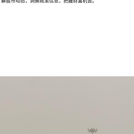
时了解股市动态，洞察政策信息，把握财富机会。