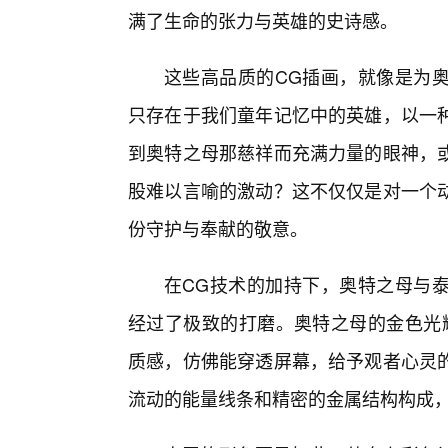
满了生命的张力与英雄的史诗感。
这些高品质的CG插画，就像是为
只存在于我们童年记忆中的英雄，以一种
到奥特之母那慈祥而充满力量的眼神，
股难以言喻的激动？这不仅仅是对一个
份守护与奉献的敬意。
在CG技术的加持下，奥特之母与
经过了极致的打磨。奥特之母的金色光
质感，仿佛能穿透屏幕，给予观者心灵
流动的能量线条和精密的金属结构构成