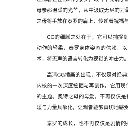
母亲那温暖的光芒，从中汲取无尽的力
之母将手放在泰罗的肩上，传递着祝福
CG的细腻之处在于，它可以捕捉
动作的轻柔，泰罗身体姿态的信赖，以
术，将无声的语言转化为视觉的冲击力
高清CG插画的出现，不仅是对经典
内核的一次深度挖掘与再创作。它用现代
的主题。奥特之母的母爱，不再仅仅是
暖与力量具象化，让观者能够真切地感
泰罗的成长，也不再仅仅是剧情的