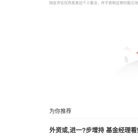
网友评论仅供其表达个人看法，并不表明证券时报立场
为你推荐
外资或,进一?步增持 基金经理