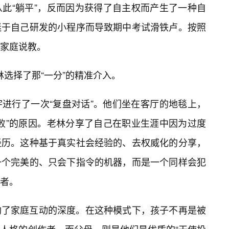
此“躺平”，反而因为获得了自主权而产生了一种自
迷于自己研发的小程序而导致期中考试滑铁卢。按照
家庭说教。
老林选择了那“一分”的精准介入。
进行了一次“复盘对话”。他们坐在客厅的地毯上，
败”的原因。老林分享了自己在职业生涯中因为过度
经历。这种基于真实社会经验的、去权威化的分享，
一个完美的、只会下指令的机器，而是一个同样会犯
者。
构了家庭互动的深度。在这种模式下，孩子不再是被