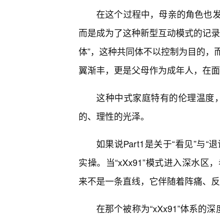
在这个过程中，母亲的角色也发
而是成为了这种新型互动模式的记录
体”，这种共同体不以控制为目的，
翼渐丰，更是父母作为成年人，在面
这种中式家庭特有的伦理温度，在
的、理性的光泽。
如果说Part1是关于“看见”与“退
实操。当“xXx91”模式进入深水
来不是一条直线，它伴随着阵痛、反
在那个被称为“xXx91”体系