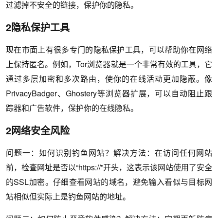
过滤掉不安全的链接，保护你的隐私。
2隐私保护工具
现在市面上有很多专门的隐私保护工具，可以帮助你在网络
上保持匿名。例如，Tor浏览器就是一个非常有效的工具，它
通过多层加密和多次路由，使你的在线活动更加隐蔽。像
PrivacyBadger、Ghostery等浏览器扩展，可以自动阻止跟
踪器和广告软件，保护你的在线隐私。
2网络安全风险
问题一：如何识别钓鱼网站？解决方法：在访问任何网站
前，检查网址是否以“https://”开头，这表示该网站使用了安全
的SSL加密。仔细查看网站的域名，避免输入看似与目标网
站相似但实际上是钓鱼网站的地址。