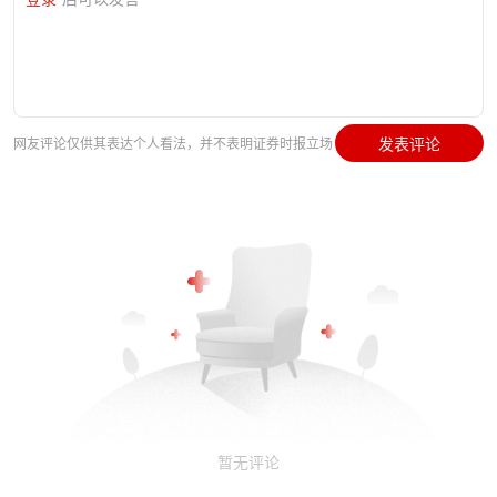
发表评论
网友评论仅供其表达个人看法，并不表明证券时报立场
暂无评论