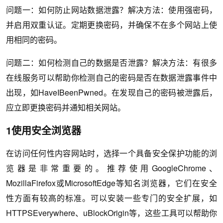
问题一：如何防止网站数据泄露？解决方法：使用强密码，
并启用双重认证。定期更换密码，并确保不在多个网站上使
用相同的密码。
问题二：如何检测自己的数据是否泄露？解决方法：有很多
在线服务可以帮助你检测自己的密码是否在数据泄露事件中
出现，如HaveIBeenPwned。在发现自己的密码被泄露后，
应立即更换密码并通知相关网站。
1使用安全浏览器
在访问任何性内容网站时，选择一个具备安全保护功能的浏
览器是非常重要的。推荐使用GoogleChrome、
MozillaFirefox或MicrosoftEdge等知名浏览器，它们在安全
性方面有较高的标准。可以安装一些专门的安全扩展，如
HTTPSEverywhere、uBlockOrigin等，这些工具可以帮助你